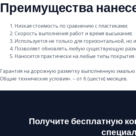
Преимущества нанес
Низкая стоимость по сравнению с пластиками;
Скорость выполнения работ и время высыхания;
Используется не только для горизонтальной, но 
Позволяет обновлять любую существующую разме
Наносится практически на любые типы покрытия и
Гарантия на дорожную разметку выполненную эмалью в
Общие технические условия». – от 6 (шести) месяцев.
Получите бесплатную ко
специал