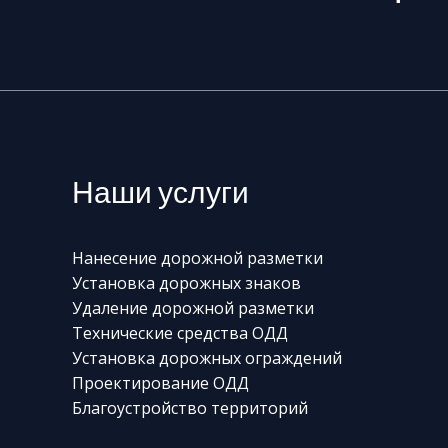
Наши услуги
Нанесение дорожной разметки
Установка дорожных знаков
Удаление дорожной разметки
Технические средства ОДД
Установка дорожных ограждений
Проектирование ОДД
Благоустройство территорий